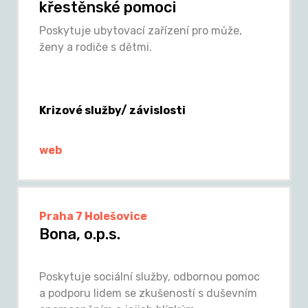
křestěnské pomoci
Poskytuje ubytovací zařízení pro může,
ženy a rodiče s dětmi.
Krizové služby/ závislosti
web
Praha 7 Holešovice
Bona, o.p.s.
Poskytuje sociální služby, odbornou pomoc
a podporu lidem se zkušeností s duševním