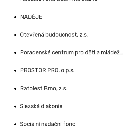
NADĚJE
Otevřená budoucnost, z.s.
Poradenské centrum pro děti a mládež…
PROSTOR PRO, o.p.s.
Ratolest Brno, z.s.
Slezská diakonie
Sociální nadační fond