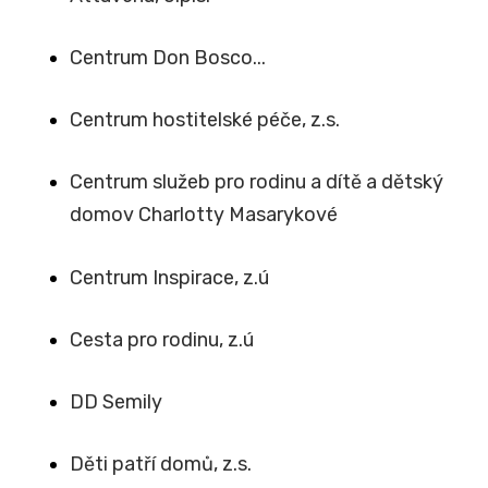
Centrum Don Bosco...
Centrum hostitelské péče, z.s.
Centrum služeb pro rodinu a dítě a dětský
domov Charlotty Masarykové
Centrum Inspirace, z.ú
Cesta pro rodinu, z.ú
DD Semily
Děti patří domů, z.s.