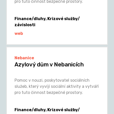
pro tuto činnost bezpečné prostory.
Finance/dluhy, Krizové služby/
závislosti
web
Nebanice
Azylový dům v Nebanicích
Pomoc v nouzi, poskytovatel sociálních
služeb, který vyvíjí sociální aktivity a vytváří
pro tuto činnost bezpečné prostory.
Finance/dluhy, Krizové služby/