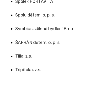
Spolek PORTAVITA
Spolu dětem, o. p. s.
Symbios sdílené bydlení Brno
ŠAFRÁN dětem, o. p. s.
Tilia, z.s.
Tripitaka, z.s.