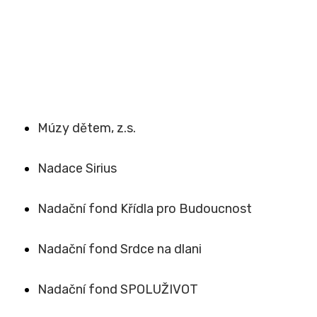
Múzy dětem, z.s.
Nadace Sirius
Nadační fond Křídla pro Budoucnost
Nadační fond Srdce na dlani
Nadační fond SPOLUŽIVOT