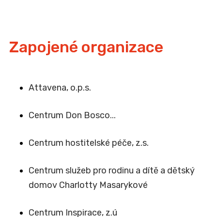
Zapojené organizace
Attavena, o.p.s.
Centrum Don Bosco...
Centrum hostitelské péče, z.s.
Centrum služeb pro rodinu a dítě a dětský
domov Charlotty Masarykové
Centrum Inspirace, z.ú