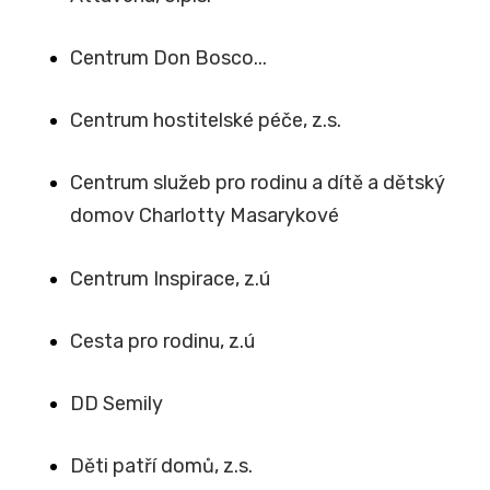
Centrum Don Bosco...
Centrum hostitelské péče, z.s.
Centrum služeb pro rodinu a dítě a dětský
domov Charlotty Masarykové
Centrum Inspirace, z.ú
Cesta pro rodinu, z.ú
DD Semily
Děti patří domů, z.s.