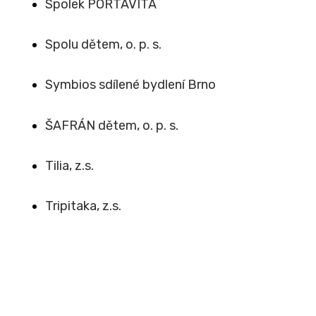
Spolek PORTAVITA
Spolu dětem, o. p. s.
Symbios sdílené bydlení Brno
ŠAFRÁN dětem, o. p. s.
Tilia, z.s.
Tripitaka, z.s.