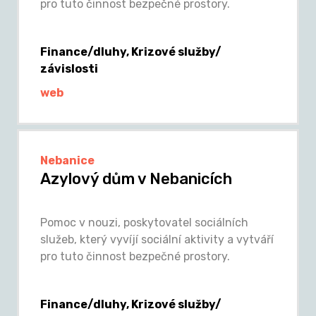
pro tuto činnost bezpečné prostory.
Finance/dluhy, Krizové služby/
závislosti
web
Nebanice
Azylový dům v Nebanicích
Pomoc v nouzi, poskytovatel sociálních
služeb, který vyvíjí sociální aktivity a vytváří
pro tuto činnost bezpečné prostory.
Finance/dluhy, Krizové služby/