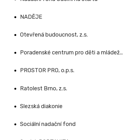
NADĚJE
Otevřená budoucnost, z.s.
Poradenské centrum pro děti a mládež…
PROSTOR PRO, o.p.s.
Ratolest Brno, z.s.
Slezská diakonie
Sociální nadační fond