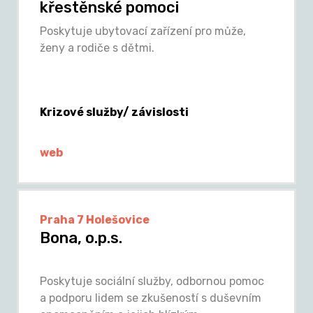
křestěnské pomoci
Poskytuje ubytovací zařízení pro může,
ženy a rodiče s dětmi.
Krizové služby/ závislosti
web
Praha 7 Holešovice
Bona, o.p.s.
Poskytuje sociální služby, odbornou pomoc
a podporu lidem se zkušeností s duševním