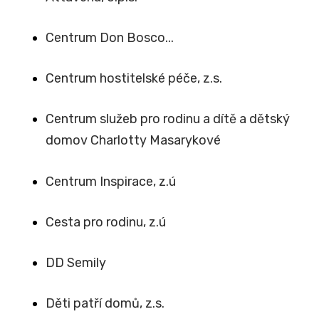
Centrum Don Bosco...
Centrum hostitelské péče, z.s.
Centrum služeb pro rodinu a dítě a dětský
domov Charlotty Masarykové
Centrum Inspirace, z.ú
Cesta pro rodinu, z.ú
DD Semily
Děti patří domů, z.s.