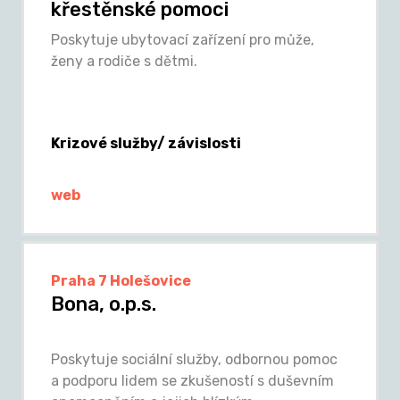
křestěnské pomoci
Poskytuje ubytovací zařízení pro může,
ženy a rodiče s dětmi.
Krizové služby/ závislosti
web
Praha 7 Holešovice
Bona, o.p.s.
Poskytuje sociální služby, odbornou pomoc
a podporu lidem se zkušeností s duševním