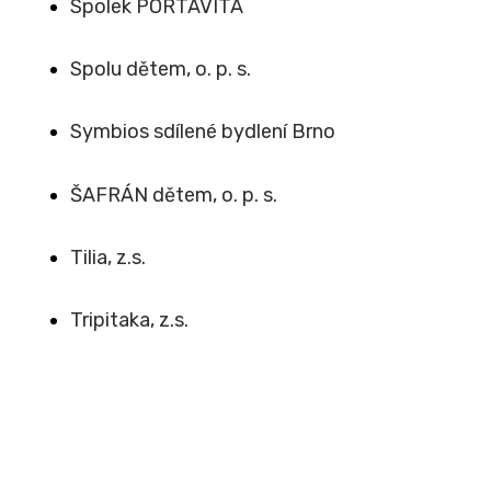
Spolek PORTAVITA
Spolu dětem, o. p. s.
Symbios sdílené bydlení Brno
ŠAFRÁN dětem, o. p. s.
Tilia, z.s.
Tripitaka, z.s.