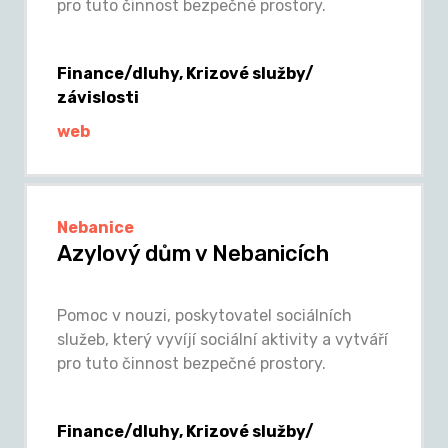
pro tuto činnost bezpečné prostory.
Finance/dluhy, Krizové služby/
závislosti
web
Nebanice
Azylový dům v Nebanicích
Pomoc v nouzi, poskytovatel sociálních
služeb, který vyvíjí sociální aktivity a vytváří
pro tuto činnost bezpečné prostory.
Finance/dluhy, Krizové služby/