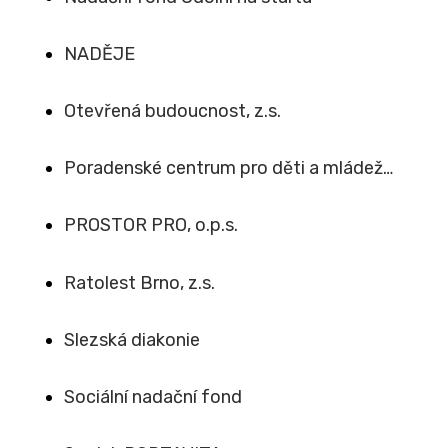
NADĚJE
Otevřená budoucnost, z.s.
Poradenské centrum pro děti a mládež…
PROSTOR PRO, o.p.s.
Ratolest Brno, z.s.
Slezská diakonie
Sociální nadační fond