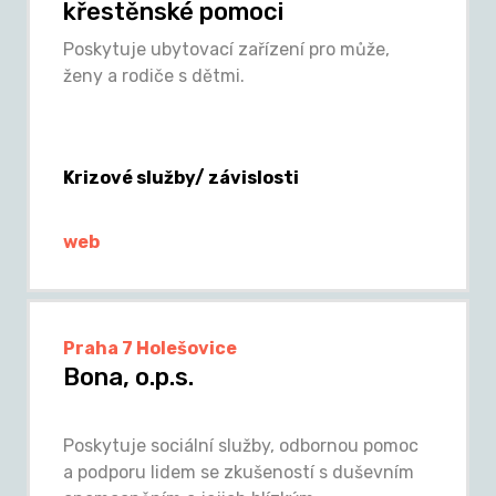
křestěnské pomoci
Poskytuje ubytovací zařízení pro může,
ženy a rodiče s dětmi.
Krizové služby/ závislosti
web
Praha 7 Holešovice
Bona, o.p.s.
Poskytuje sociální služby, odbornou pomoc
a podporu lidem se zkušeností s duševním