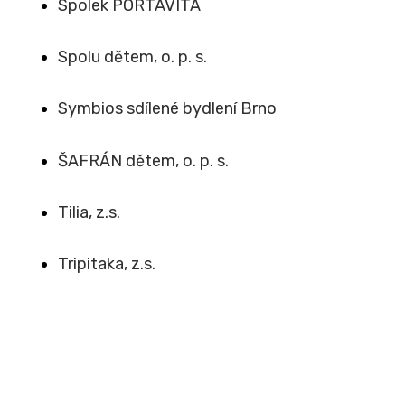
Spolek PORTAVITA
Spolu dětem, o. p. s.
Symbios sdílené bydlení Brno
ŠAFRÁN dětem, o. p. s.
Tilia, z.s.
Tripitaka, z.s.