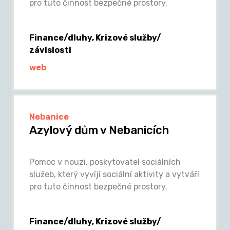
pro tuto činnost bezpečné prostory.
Finance/dluhy, Krizové služby/
závislosti
web
Nebanice
Azylový dům v Nebanicích
Pomoc v nouzi, poskytovatel sociálních
služeb, který vyvíjí sociální aktivity a vytváří
pro tuto činnost bezpečné prostory.
Finance/dluhy, Krizové služby/