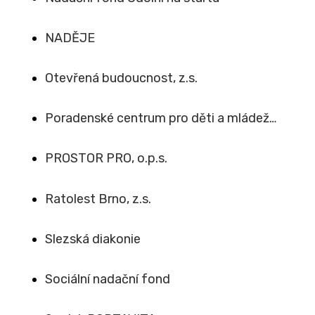
NADĚJE
Otevřená budoucnost, z.s.
Poradenské centrum pro děti a mládež…
PROSTOR PRO, o.p.s.
Ratolest Brno, z.s.
Slezská diakonie
Sociální nadační fond