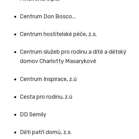
Centrum Don Bosco...
Centrum hostitelské péče, z.s.
Centrum služeb pro rodinu a dítě a dětský
domov Charlotty Masarykové
Centrum Inspirace, z.ú
Cesta pro rodinu, z.ú
DD Semily
Děti patří domů, z.s.