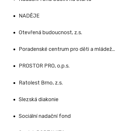
NADĚJE
Otevřená budoucnost, z.s.
Poradenské centrum pro děti a mládež…
PROSTOR PRO, o.p.s.
Ratolest Brno, z.s.
Slezská diakonie
Sociální nadační fond