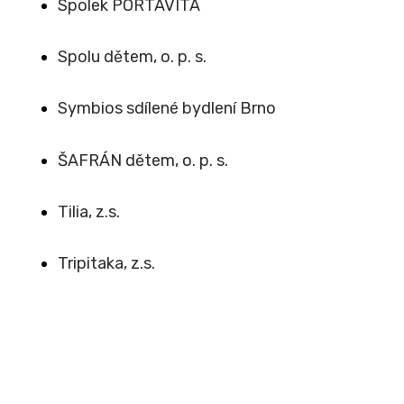
Spolek PORTAVITA
Spolu dětem, o. p. s.
Symbios sdílené bydlení Brno
ŠAFRÁN dětem, o. p. s.
Tilia, z.s.
Tripitaka, z.s.