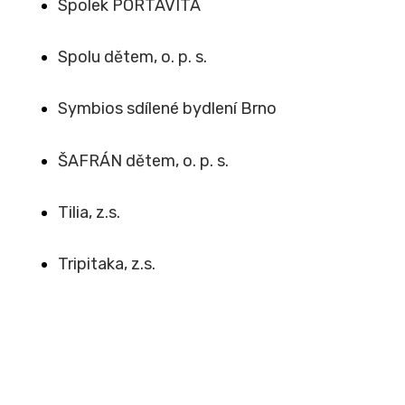
Spolek PORTAVITA
Spolu dětem, o. p. s.
Symbios sdílené bydlení Brno
ŠAFRÁN dětem, o. p. s.
Tilia, z.s.
Tripitaka, z.s.