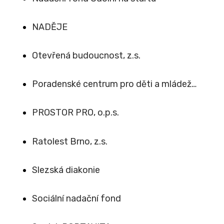
NADĚJE
Otevřená budoucnost, z.s.
Poradenské centrum pro děti a mládež…
PROSTOR PRO, o.p.s.
Ratolest Brno, z.s.
Slezská diakonie
Sociální nadační fond