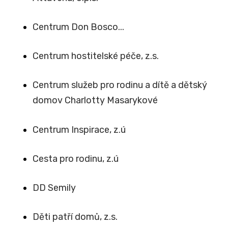
Centrum Don Bosco...
Centrum hostitelské péče, z.s.
Centrum služeb pro rodinu a dítě a dětský
domov Charlotty Masarykové
Centrum Inspirace, z.ú
Cesta pro rodinu, z.ú
DD Semily
Děti patří domů, z.s.