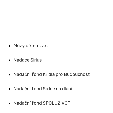
Múzy dětem, z.s.
Nadace Sirius
Nadační fond Křídla pro Budoucnost
Nadační fond Srdce na dlani
Nadační fond SPOLUŽIVOT