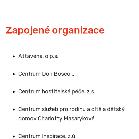
Zapojené organizace
Attavena, o.p.s.
Centrum Don Bosco...
Centrum hostitelské péče, z.s.
Centrum služeb pro rodinu a dítě a dětský
domov Charlotty Masarykové
Centrum Inspirace, z.ú