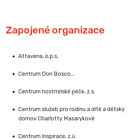
Zapojené organizace
Attavena, o.p.s.
Centrum Don Bosco...
Centrum hostitelské péče, z.s.
Centrum služeb pro rodinu a dítě a dětský
domov Charlotty Masarykové
Centrum Inspirace, z.ú