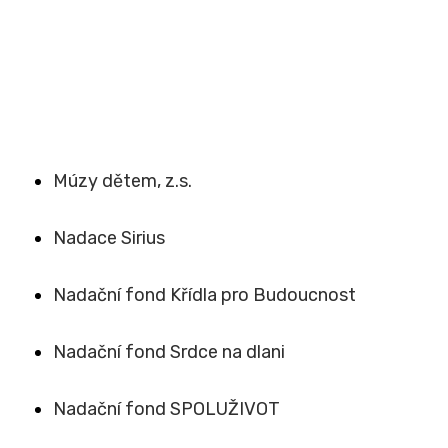
Múzy dětem, z.s.
Nadace Sirius
Nadační fond Křídla pro Budoucnost
Nadační fond Srdce na dlani
Nadační fond SPOLUŽIVOT