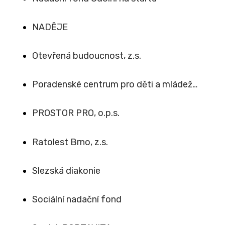
NADĚJE
Otevřená budoucnost, z.s.
Poradenské centrum pro děti a mládež…
PROSTOR PRO, o.p.s.
Ratolest Brno, z.s.
Slezská diakonie
Sociální nadační fond