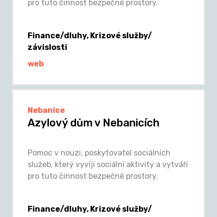
pro tuto činnost bezpečné prostory.
Finance/dluhy, Krizové služby/
závislosti
web
Nebanice
Azylový dům v Nebanicích
Pomoc v nouzi, poskytovatel sociálních
služeb, který vyvíjí sociální aktivity a vytváří
pro tuto činnost bezpečné prostory.
Finance/dluhy, Krizové služby/