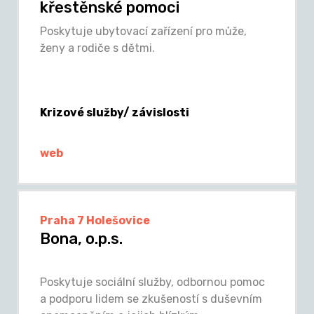
křestěnské pomoci
Poskytuje ubytovací zařízení pro může,
ženy a rodiče s dětmi.
Krizové služby/ závislosti
web
Praha 7 Holešovice
Bona, o.p.s.
Poskytuje sociální služby, odbornou pomoc
a podporu lidem se zkušeností s duševním