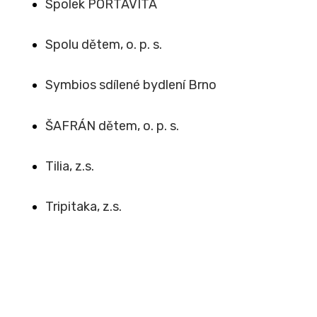
Spolek PORTAVITA
Spolu dětem, o. p. s.
Symbios sdílené bydlení Brno
ŠAFRÁN dětem, o. p. s.
Tilia, z.s.
Tripitaka, z.s.