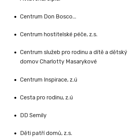
Centrum Don Bosco...
Centrum hostitelské péče, z.s.
Centrum služeb pro rodinu a dítě a dětský
domov Charlotty Masarykové
Centrum Inspirace, z.ú
Cesta pro rodinu, z.ú
DD Semily
Děti patří domů, z.s.