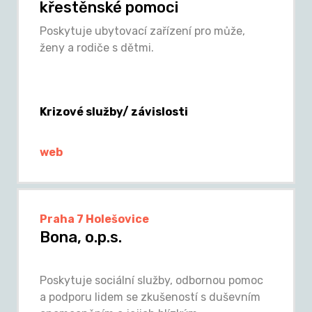
křestěnské pomoci
Poskytuje ubytovací zařízení pro může,
ženy a rodiče s dětmi.
Krizové služby/ závislosti
web
Praha 7 Holešovice
Bona, o.p.s.
Poskytuje sociální služby, odbornou pomoc
a podporu lidem se zkušeností s duševním