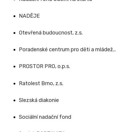
NADĚJE
Otevřená budoucnost, z.s.
Poradenské centrum pro děti a mládež…
PROSTOR PRO, o.p.s.
Ratolest Brno, z.s.
Slezská diakonie
Sociální nadační fond