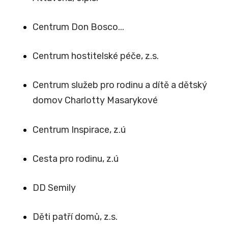
Centrum Don Bosco...
Centrum hostitelské péče, z.s.
Centrum služeb pro rodinu a dítě a dětský
domov Charlotty Masarykové
Centrum Inspirace, z.ú
Cesta pro rodinu, z.ú
DD Semily
Děti patří domů, z.s.