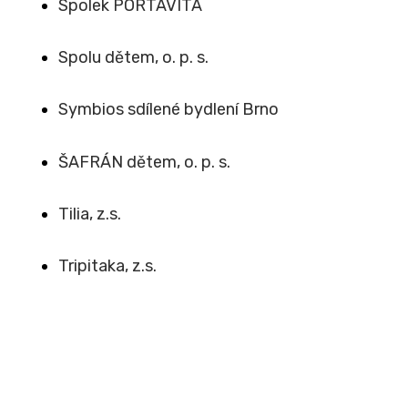
Spolek PORTAVITA
Spolu dětem, o. p. s.
Symbios sdílené bydlení Brno
ŠAFRÁN dětem, o. p. s.
Tilia, z.s.
Tripitaka, z.s.