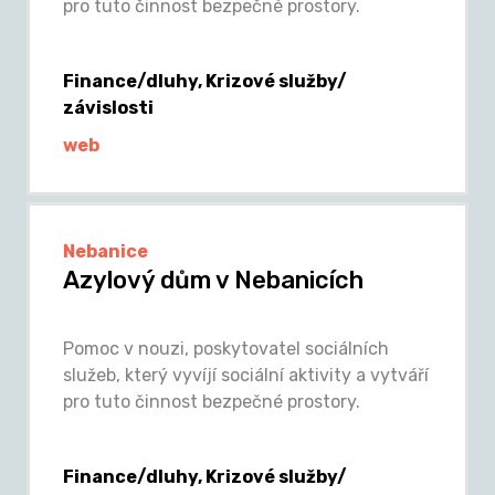
pro tuto činnost bezpečné prostory.
Finance/dluhy, Krizové služby/
závislosti
web
Nebanice
Azylový dům v Nebanicích
Pomoc v nouzi, poskytovatel sociálních
služeb, který vyvíjí sociální aktivity a vytváří
pro tuto činnost bezpečné prostory.
Finance/dluhy, Krizové služby/