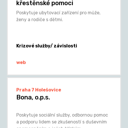
křestěnské pomoci
Poskytuje ubytovací zařízení pro může,
ženy a rodiče s dětmi.
Krizové služby/ závislosti
web
Praha 7 Holešovice
Bona, o.p.s.
Poskytuje sociální služby, odbornou pomoc
a podporu lidem se zkušeností s duševním