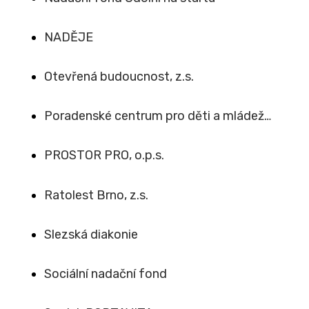
NADĚJE
Otevřená budoucnost, z.s.
Poradenské centrum pro děti a mládež…
PROSTOR PRO, o.p.s.
Ratolest Brno, z.s.
Slezská diakonie
Sociální nadační fond