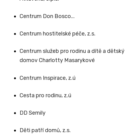
Centrum Don Bosco...
Centrum hostitelské péče, z.s.
Centrum služeb pro rodinu a dítě a dětský
domov Charlotty Masarykové
Centrum Inspirace, z.ú
Cesta pro rodinu, z.ú
DD Semily
Děti patří domů, z.s.