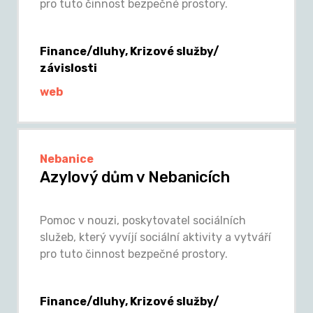
pro tuto činnost bezpečné prostory.
Finance/dluhy, Krizové služby/
závislosti
web
Nebanice
Azylový dům v Nebanicích
Pomoc v nouzi, poskytovatel sociálních
služeb, který vyvíjí sociální aktivity a vytváří
pro tuto činnost bezpečné prostory.
Finance/dluhy, Krizové služby/