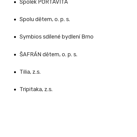
Spolek PORTAVITA
Spolu dětem, o. p. s.
Symbios sdílené bydlení Brno
ŠAFRÁN dětem, o. p. s.
Tilia, z.s.
Tripitaka, z.s.