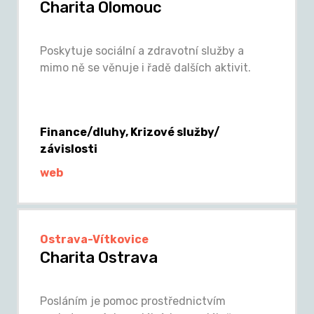
Charita Olomouc
Poskytuje sociální a zdravotní služby a
mimo ně se věnuje i řadě dalších aktivit.
Finance/dluhy, Krizové služby/
závislosti
web
Ostrava-Vítkovice
Charita Ostrava
Posláním je pomoc prostřednictvím