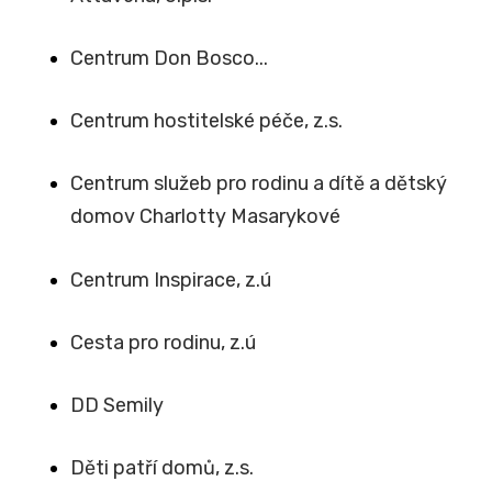
Centrum Don Bosco...
Centrum hostitelské péče, z.s.
Centrum služeb pro rodinu a dítě a dětský
domov Charlotty Masarykové
Centrum Inspirace, z.ú
Cesta pro rodinu, z.ú
DD Semily
Děti patří domů, z.s.