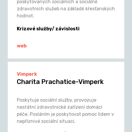
poskytovaných sociálních a sociálně
zdravotních služeb na základě křesťanských
hodnot.
Krizové služby/ závislosti
web
Vimperk
Charita Prachatice-Vimperk
Poskytuje sociální služby, provozuje
nestátní zdravotnické zařízení domácí
péče. Posláním je poskytovat pomoc lidem v
nepříznivé sociální situaci.