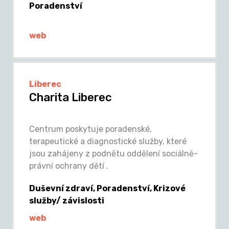
Poradenství
web
Liberec
Charita Liberec
Centrum poskytuje poradenské,
terapeutické a diagnostické služby, které
jsou zahájeny z podnětu oddělení sociálně-
právní ochrany dětí .
Duševní zdraví, Poradenství, Krizové
služby/ závislosti
web