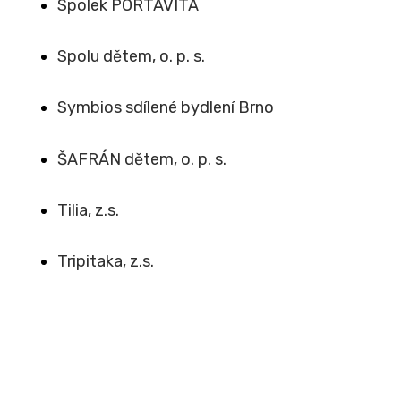
Spolek PORTAVITA
Spolu dětem, o. p. s.
Symbios sdílené bydlení Brno
ŠAFRÁN dětem, o. p. s.
Tilia, z.s.
Tripitaka, z.s.