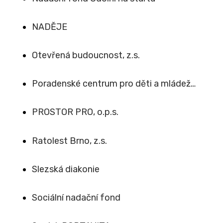
NADĚJE
Otevřená budoucnost, z.s.
Poradenské centrum pro děti a mládež…
PROSTOR PRO, o.p.s.
Ratolest Brno, z.s.
Slezská diakonie
Sociální nadační fond