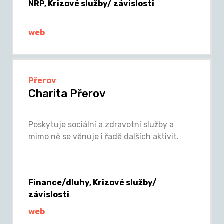
NRP, Krizové služby/ závislosti
web
Přerov
Charita Přerov
Poskytuje sociální a zdravotní služby a
mimo ně se věnuje i řadě dalších aktivit.
Finance/dluhy, Krizové služby/
závislosti
web