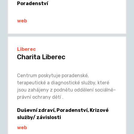
Poradenství
web
Liberec
Charita Liberec
Centrum poskytuje poradenské,
terapeutické a diagnostické služby, které
jsou zahájeny z podnětu oddělení sociálně-
právní ochrany dětí .
Duševní zdraví, Poradenství, Krizové
služby/ závislosti
web