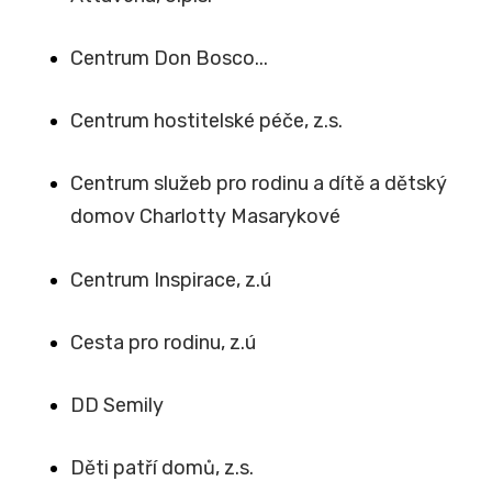
Centrum Don Bosco...
Centrum hostitelské péče, z.s.
Centrum služeb pro rodinu a dítě a dětský
domov Charlotty Masarykové
Centrum Inspirace, z.ú
Cesta pro rodinu, z.ú
DD Semily
Děti patří domů, z.s.