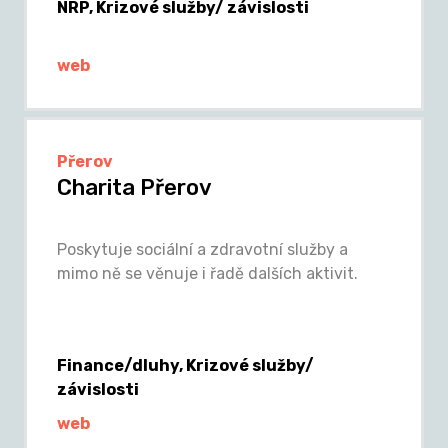
NRP, Krizové služby/ závislosti
web
Přerov
Charita Přerov
Poskytuje sociální a zdravotní služby a
mimo ně se věnuje i řadě dalších aktivit.
Finance/dluhy, Krizové služby/
závislosti
web