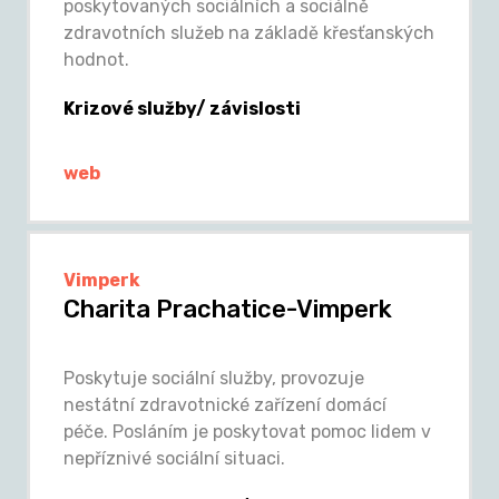
poskytovaných sociálních a sociálně
zdravotních služeb na základě křesťanských
hodnot.
Krizové služby/ závislosti
web
Vimperk
Charita Prachatice-Vimperk
Poskytuje sociální služby, provozuje
nestátní zdravotnické zařízení domácí
péče. Posláním je poskytovat pomoc lidem v
nepříznivé sociální situaci.