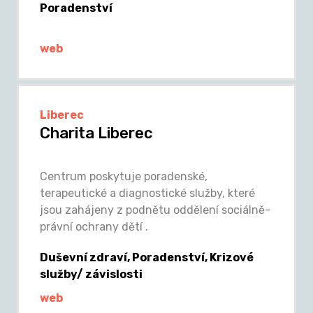
Poradenství
web
Liberec
Charita Liberec
Centrum poskytuje poradenské,
terapeutické a diagnostické služby, které
jsou zahájeny z podnětu oddělení sociálně-
právní ochrany dětí .
Duševní zdraví, Poradenství, Krizové
služby/ závislosti
web