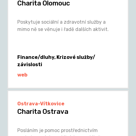
Charita Olomouc
Poskytuje sociální a zdravotní služby a
mimo ně se věnuje i řadě dalších aktivit.
Finance/dluhy, Krizové služby/
závislosti
web
Ostrava-Vítkovice
Charita Ostrava
Posláním je pomoc prostřednictvím