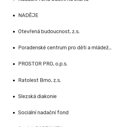
NADĚJE
Otevřená budoucnost, z.s.
Poradenské centrum pro děti a mládež…
PROSTOR PRO, o.p.s.
Ratolest Brno, z.s.
Slezská diakonie
Sociální nadační fond