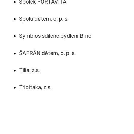
Spolek PORTAVITA
Spolu dětem, o. p. s.
Symbios sdílené bydlení Brno
ŠAFRÁN dětem, o. p. s.
Tilia, z.s.
Tripitaka, z.s.