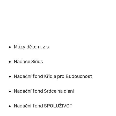
Múzy dětem, z.s.
Nadace Sirius
Nadační fond Křídla pro Budoucnost
Nadační fond Srdce na dlani
Nadační fond SPOLUŽIVOT