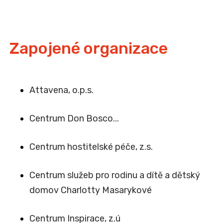
Zapojené organizace
Attavena, o.p.s.
Centrum Don Bosco...
Centrum hostitelské péče, z.s.
Centrum služeb pro rodinu a dítě a dětský
domov Charlotty Masarykové
Centrum Inspirace, z.ú