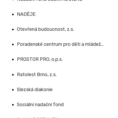
NADĚJE
Otevřená budoucnost, z.s.
Poradenské centrum pro děti a mládež…
PROSTOR PRO, o.p.s.
Ratolest Brno, z.s.
Slezská diakonie
Sociální nadační fond