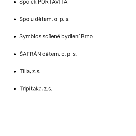
Spolek PORTAVITA
Spolu dětem, o. p. s.
Symbios sdílené bydlení Brno
ŠAFRÁN dětem, o. p. s.
Tilia, z.s.
Tripitaka, z.s.