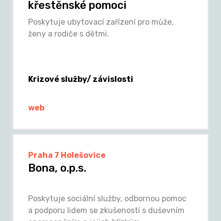
křestěnské pomoci
Poskytuje ubytovací zařízení pro může,
ženy a rodiče s dětmi.
Krizové služby/ závislosti
web
Praha 7 Holešovice
Bona, o.p.s.
Poskytuje sociální služby, odbornou pomoc
a podporu lidem se zkušeností s duševním