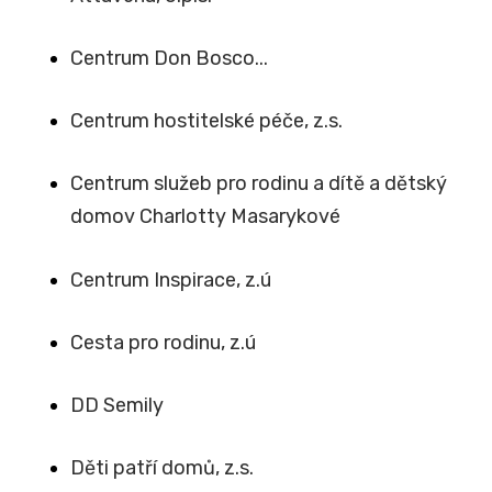
Centrum Don Bosco...
Centrum hostitelské péče, z.s.
Centrum služeb pro rodinu a dítě a dětský
domov Charlotty Masarykové
Centrum Inspirace, z.ú
Cesta pro rodinu, z.ú
DD Semily
Děti patří domů, z.s.