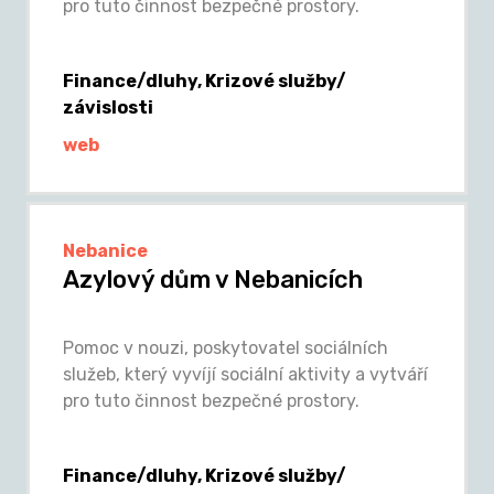
pro tuto činnost bezpečné prostory.
Finance/dluhy, Krizové služby/
závislosti
web
Nebanice
Azylový dům v Nebanicích
Pomoc v nouzi, poskytovatel sociálních
služeb, který vyvíjí sociální aktivity a vytváří
pro tuto činnost bezpečné prostory.
Finance/dluhy, Krizové služby/