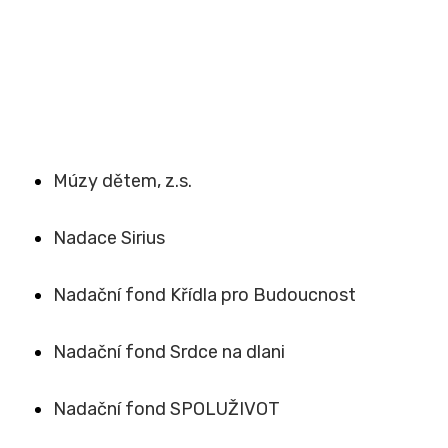
Múzy dětem, z.s.
Nadace Sirius
Nadační fond Křídla pro Budoucnost
Nadační fond Srdce na dlani
Nadační fond SPOLUŽIVOT