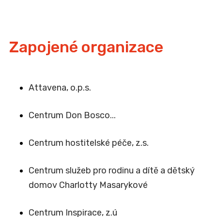
Zapojené organizace
Attavena, o.p.s.
Centrum Don Bosco...
Centrum hostitelské péče, z.s.
Centrum služeb pro rodinu a dítě a dětský
domov Charlotty Masarykové
Centrum Inspirace, z.ú