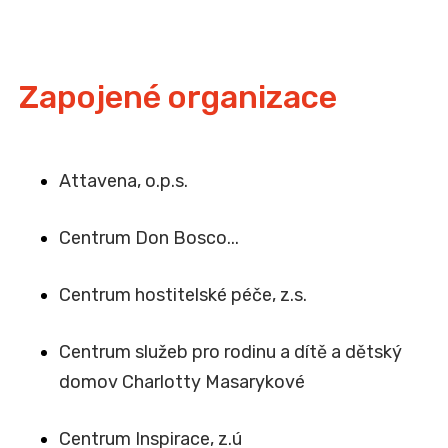
Zapojené organizace
Attavena, o.p.s.
Centrum Don Bosco...
Centrum hostitelské péče, z.s.
Centrum služeb pro rodinu a dítě a dětský
domov Charlotty Masarykové
Centrum Inspirace, z.ú