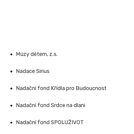
Múzy dětem, z.s.
Nadace Sirius
Nadační fond Křídla pro Budoucnost
Nadační fond Srdce na dlani
Nadační fond SPOLUŽIVOT