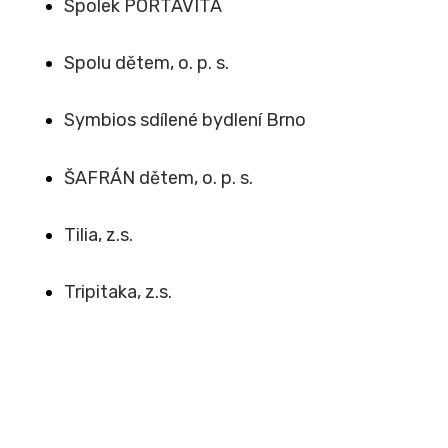
Spolek PORTAVITA
Spolu dětem, o. p. s.
Symbios sdílené bydlení Brno
ŠAFRÁN dětem, o. p. s.
Tilia, z.s.
Tripitaka, z.s.