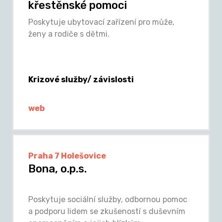
křestěnské pomoci
Poskytuje ubytovací zařízení pro může,
ženy a rodiče s dětmi.
Krizové služby/ závislosti
web
Praha 7 Holešovice
Bona, o.p.s.
Poskytuje sociální služby, odbornou pomoc
a podporu lidem se zkušeností s duševním