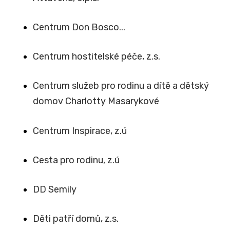
Centrum Don Bosco...
Centrum hostitelské péče, z.s.
Centrum služeb pro rodinu a dítě a dětský
domov Charlotty Masarykové
Centrum Inspirace, z.ú
Cesta pro rodinu, z.ú
DD Semily
Děti patří domů, z.s.