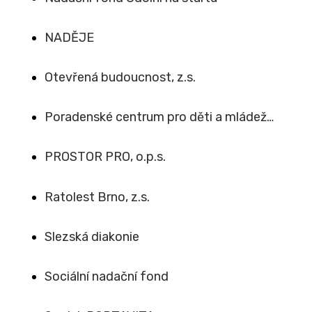
NADĚJE
Otevřená budoucnost, z.s.
Poradenské centrum pro děti a mládež…
PROSTOR PRO, o.p.s.
Ratolest Brno, z.s.
Slezská diakonie
Sociální nadační fond