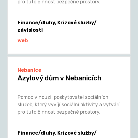
pro tuto činnost bezpečné prostory.
Finance/dluhy, Krizové služby/
závislosti
web
Nebanice
Azylový dům v Nebanicích
Pomoc v nouzi, poskytovatel sociálních
služeb, který vyvíjí sociální aktivity a vytváří
pro tuto činnost bezpečné prostory.
Finance/dluhy, Krizové služby/