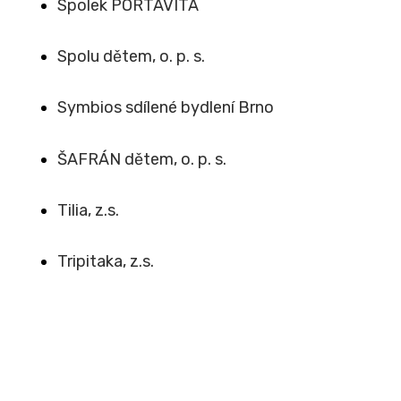
Spolek PORTAVITA
Spolu dětem, o. p. s.
Symbios sdílené bydlení Brno
ŠAFRÁN dětem, o. p. s.
Tilia, z.s.
Tripitaka, z.s.