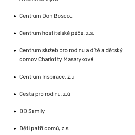
Centrum Don Bosco...
Centrum hostitelské péče, z.s.
Centrum služeb pro rodinu a dítě a dětský
domov Charlotty Masarykové
Centrum Inspirace, z.ú
Cesta pro rodinu, z.ú
DD Semily
Děti patří domů, z.s.