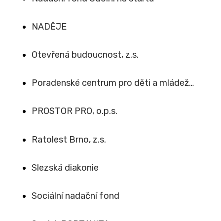
NADĚJE
Otevřená budoucnost, z.s.
Poradenské centrum pro děti a mládež…
PROSTOR PRO, o.p.s.
Ratolest Brno, z.s.
Slezská diakonie
Sociální nadační fond