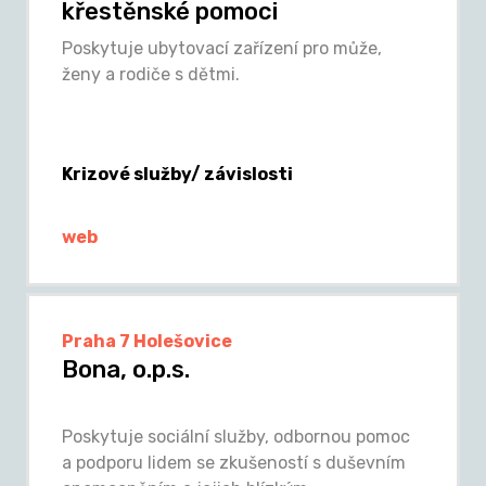
křestěnské pomoci
Poskytuje ubytovací zařízení pro může,
ženy a rodiče s dětmi.
Krizové služby/ závislosti
web
Praha 7 Holešovice
Bona, o.p.s.
Poskytuje sociální služby, odbornou pomoc
a podporu lidem se zkušeností s duševním