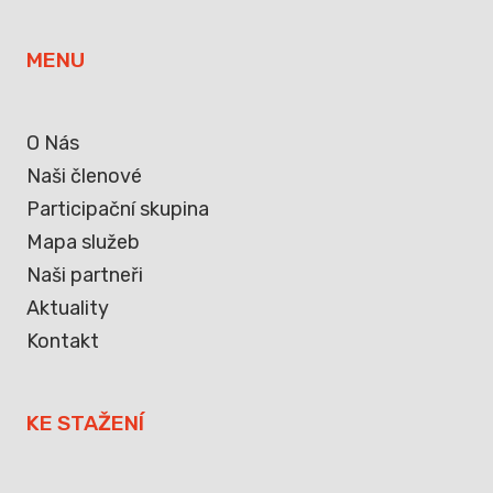
MENU
O Nás
Naši členové
Participační skupina
Mapa služeb
Naši partneři
Aktuality
Kontakt
KE STAŽENÍ