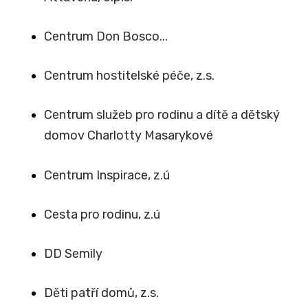
Centrum Don Bosco...
Centrum hostitelské péče, z.s.
Centrum služeb pro rodinu a dítě a dětský
domov Charlotty Masarykové
Centrum Inspirace, z.ú
Cesta pro rodinu, z.ú
DD Semily
Děti patří domů, z.s.