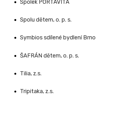
Spolek PORTAVITA
Spolu dětem, o. p. s.
Symbios sdílené bydlení Brno
ŠAFRÁN dětem, o. p. s.
Tilia, z.s.
Tripitaka, z.s.