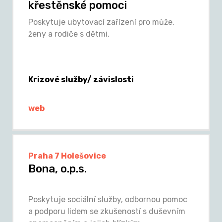
křestěnské pomoci
Poskytuje ubytovací zařízení pro může,
ženy a rodiče s dětmi.
Krizové služby/ závislosti
web
Praha 7 Holešovice
Bona, o.p.s.
Poskytuje sociální služby, odbornou pomoc
a podporu lidem se zkušeností s duševním