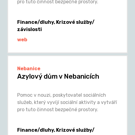
pro tuto činnost bezpečné prostory.
Finance/dluhy, Krizové služby/
závislosti
web
Nebanice
Azylový dům v Nebanicích
Pomoc v nouzi, poskytovatel sociálních
služeb, který vyvíjí sociální aktivity a vytváří
pro tuto činnost bezpečné prostory.
Finance/dluhy, Krizové služby/