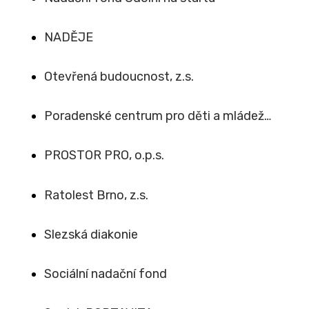
NADĚJE
Otevřená budoucnost, z.s.
Poradenské centrum pro děti a mládež…
PROSTOR PRO, o.p.s.
Ratolest Brno, z.s.
Slezská diakonie
Sociální nadační fond