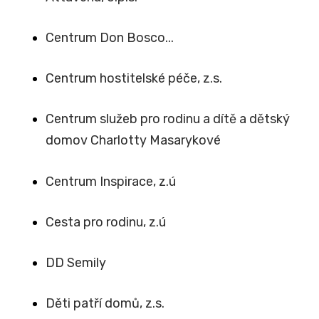
Centrum Don Bosco...
Centrum hostitelské péče, z.s.
Centrum služeb pro rodinu a dítě a dětský
domov Charlotty Masarykové
Centrum Inspirace, z.ú
Cesta pro rodinu, z.ú
DD Semily
Děti patří domů, z.s.