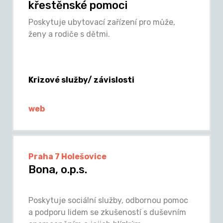
křestěnské pomoci
Poskytuje ubytovací zařízení pro může,
ženy a rodiče s dětmi.
Krizové služby/ závislosti
web
Praha 7 Holešovice
Bona, o.p.s.
Poskytuje sociální služby, odbornou pomoc
a podporu lidem se zkušeností s duševním