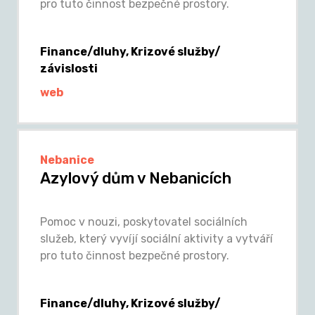
pro tuto činnost bezpečné prostory.
Finance/dluhy, Krizové služby/
závislosti
web
Nebanice
Azylový dům v Nebanicích
Pomoc v nouzi, poskytovatel sociálních
služeb, který vyvíjí sociální aktivity a vytváří
pro tuto činnost bezpečné prostory.
Finance/dluhy, Krizové služby/