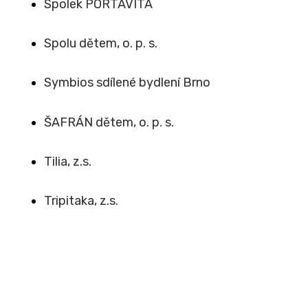
Spolek PORTAVITA
Spolu dětem, o. p. s.
Symbios sdílené bydlení Brno
ŠAFRÁN dětem, o. p. s.
Tilia, z.s.
Tripitaka, z.s.