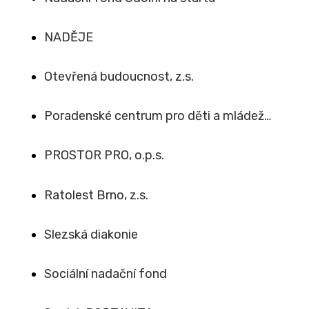
NADĚJE
Otevřená budoucnost, z.s.
Poradenské centrum pro děti a mládež…
PROSTOR PRO, o.p.s.
Ratolest Brno, z.s.
Slezská diakonie
Sociální nadační fond