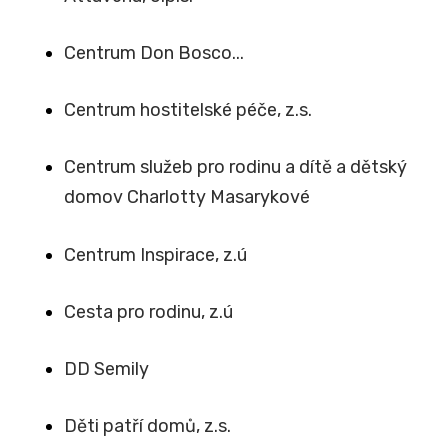
Centrum Don Bosco...
Centrum hostitelské péče, z.s.
Centrum služeb pro rodinu a dítě a dětský
domov Charlotty Masarykové
Centrum Inspirace, z.ú
Cesta pro rodinu, z.ú
DD Semily
Děti patří domů, z.s.