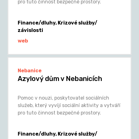
pro tuto činnost bezpečné prostory.
Finance/dluhy, Krizové služby/
závislosti
web
Nebanice
Azylový dům v Nebanicích
Pomoc v nouzi, poskytovatel sociálních
služeb, který vyvíjí sociální aktivity a vytváří
pro tuto činnost bezpečné prostory.
Finance/dluhy, Krizové služby/