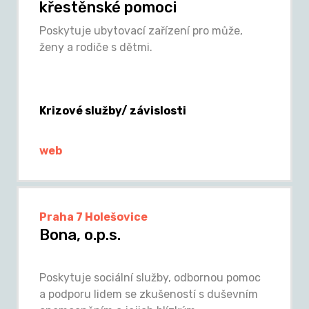
křestěnské pomoci
Poskytuje ubytovací zařízení pro může,
ženy a rodiče s dětmi.
Krizové služby/ závislosti
web
Praha 7 Holešovice
Bona, o.p.s.
Poskytuje sociální služby, odbornou pomoc
a podporu lidem se zkušeností s duševním