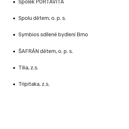
Spolek PORTAVITA
Spolu dětem, o. p. s.
Symbios sdílené bydlení Brno
ŠAFRÁN dětem, o. p. s.
Tilia, z.s.
Tripitaka, z.s.