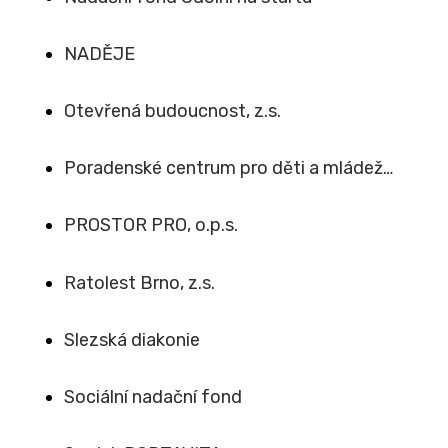
NADĚJE
Otevřená budoucnost, z.s.
Poradenské centrum pro děti a mládež…
PROSTOR PRO, o.p.s.
Ratolest Brno, z.s.
Slezská diakonie
Sociální nadační fond