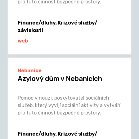
pro tuto činnost bezpečné prostory.
Finance/dluhy, Krizové služby/
závislosti
web
Nebanice
Azylový dům v Nebanicích
Pomoc v nouzi, poskytovatel sociálních
služeb, který vyvíjí sociální aktivity a vytváří
pro tuto činnost bezpečné prostory.
Finance/dluhy, Krizové služby/