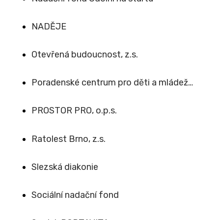
NADĚJE
Otevřená budoucnost, z.s.
Poradenské centrum pro děti a mládež…
PROSTOR PRO, o.p.s.
Ratolest Brno, z.s.
Slezská diakonie
Sociální nadační fond