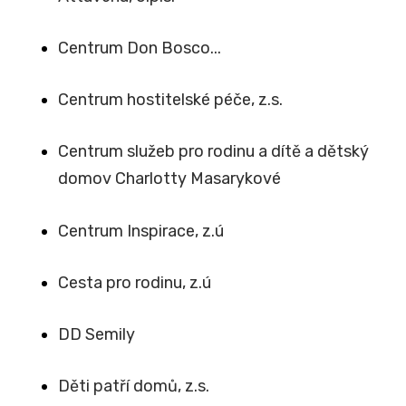
Centrum Don Bosco...
Centrum hostitelské péče, z.s.
Centrum služeb pro rodinu a dítě a dětský
domov Charlotty Masarykové
Centrum Inspirace, z.ú
Cesta pro rodinu, z.ú
DD Semily
Děti patří domů, z.s.