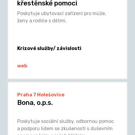
křestěnské pomoci
Poskytuje ubytovací zařízení pro může,
ženy a rodiče s dětmi.
Krizové služby/ závislosti
web
Praha 7 Holešovice
Bona, o.p.s.
Poskytuje sociální služby, odbornou pomoc
a podporu lidem se zkušeností s duševním