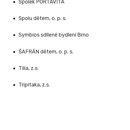
Spolek PORTAVITA
Spolu dětem, o. p. s.
Symbios sdílené bydlení Brno
ŠAFRÁN dětem, o. p. s.
Tilia, z.s.
Tripitaka, z.s.