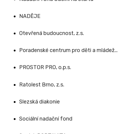
NADĚJE
Otevřená budoucnost, z.s.
Poradenské centrum pro děti a mládež…
PROSTOR PRO, o.p.s.
Ratolest Brno, z.s.
Slezská diakonie
Sociální nadační fond