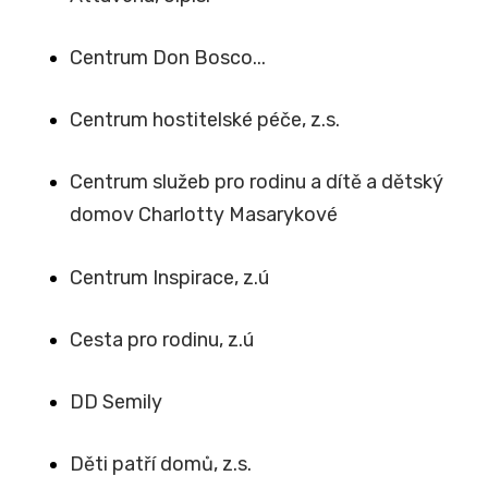
Centrum Don Bosco...
Centrum hostitelské péče, z.s.
Centrum služeb pro rodinu a dítě a dětský
domov Charlotty Masarykové
Centrum Inspirace, z.ú
Cesta pro rodinu, z.ú
DD Semily
Děti patří domů, z.s.