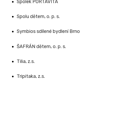
Spolek PORTAVITA
Spolu dětem, o. p. s.
Symbios sdílené bydlení Brno
ŠAFRÁN dětem, o. p. s.
Tilia, z.s.
Tripitaka, z.s.