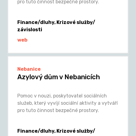
pro tuto činnost bezpečné prostory.
Finance/dluhy, Krizové služby/
závislosti
web
Nebanice
Azylový dům v Nebanicích
Pomoc v nouzi, poskytovatel sociálních
služeb, který vyvíjí sociální aktivity a vytváří
pro tuto činnost bezpečné prostory.
Finance/dluhy, Krizové služby/