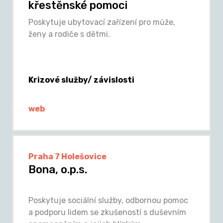
křestěnské pomoci
Poskytuje ubytovací zařízení pro může,
ženy a rodiče s dětmi.
Krizové služby/ závislosti
web
Praha 7 Holešovice
Bona, o.p.s.
Poskytuje sociální služby, odbornou pomoc
a podporu lidem se zkušeností s duševním