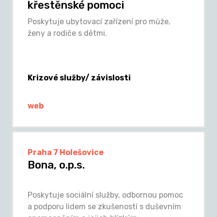
křestěnské pomoci
Poskytuje ubytovací zařízení pro může,
ženy a rodiče s dětmi.
Krizové služby/ závislosti
web
Praha 7 Holešovice
Bona, o.p.s.
Poskytuje sociální služby, odbornou pomoc
a podporu lidem se zkušeností s duševním