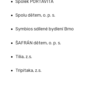
Spolek PORTAVITA
Spolu dětem, o. p. s.
Symbios sdílené bydlení Brno
ŠAFRÁN dětem, o. p. s.
Tilia, z.s.
Tripitaka, z.s.