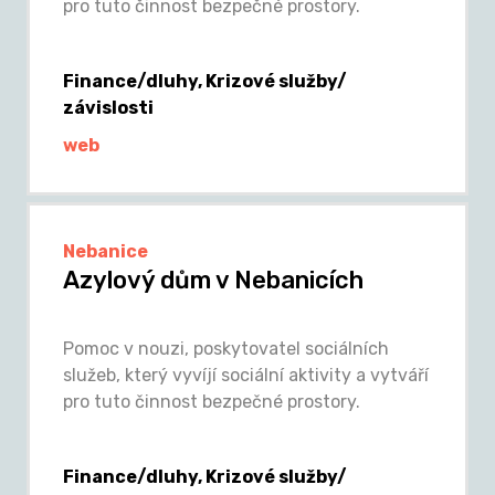
pro tuto činnost bezpečné prostory.
Finance/dluhy, Krizové služby/
závislosti
web
Nebanice
Azylový dům v Nebanicích
Pomoc v nouzi, poskytovatel sociálních
služeb, který vyvíjí sociální aktivity a vytváří
pro tuto činnost bezpečné prostory.
Finance/dluhy, Krizové služby/