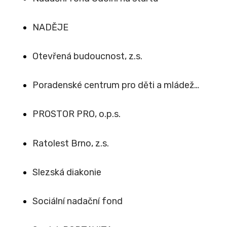
NADĚJE
Otevřená budoucnost, z.s.
Poradenské centrum pro děti a mládež…
PROSTOR PRO, o.p.s.
Ratolest Brno, z.s.
Slezská diakonie
Sociální nadační fond