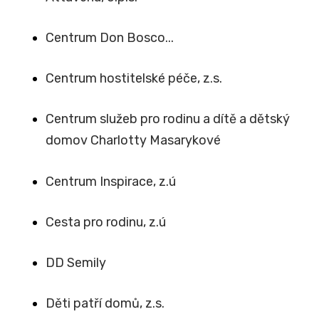
Centrum Don Bosco...
Centrum hostitelské péče, z.s.
Centrum služeb pro rodinu a dítě a dětský
domov Charlotty Masarykové
Centrum Inspirace, z.ú
Cesta pro rodinu, z.ú
DD Semily
Děti patří domů, z.s.