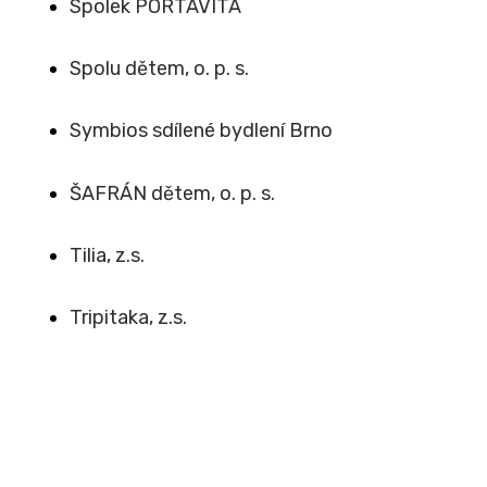
Spolek PORTAVITA
Spolu dětem, o. p. s.
Symbios sdílené bydlení Brno
ŠAFRÁN dětem, o. p. s.
Tilia, z.s.
Tripitaka, z.s.