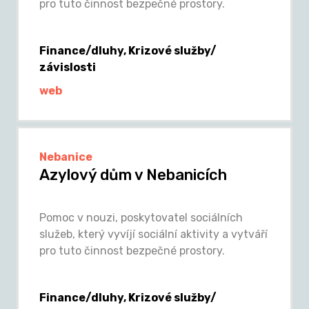
pro tuto činnost bezpečné prostory.
Finance/dluhy, Krizové služby/
závislosti
web
Nebanice
Azylový dům v Nebanicích
Pomoc v nouzi, poskytovatel sociálních
služeb, který vyvíjí sociální aktivity a vytváří
pro tuto činnost bezpečné prostory.
Finance/dluhy, Krizové služby/