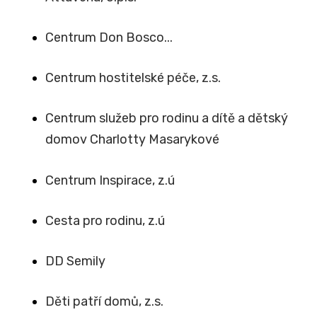
Centrum Don Bosco...
Centrum hostitelské péče, z.s.
Centrum služeb pro rodinu a dítě a dětský
domov Charlotty Masarykové
Centrum Inspirace, z.ú
Cesta pro rodinu, z.ú
DD Semily
Děti patří domů, z.s.