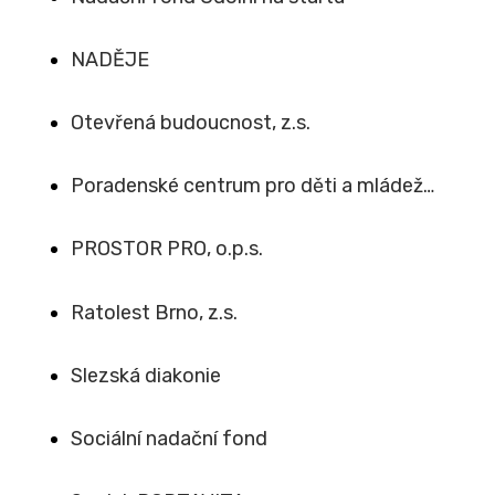
NADĚJE
Otevřená budoucnost, z.s.
Poradenské centrum pro děti a mládež…
PROSTOR PRO, o.p.s.
Ratolest Brno, z.s.
Slezská diakonie
Sociální nadační fond