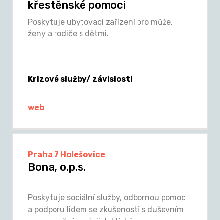
křestěnské pomoci
Poskytuje ubytovací zařízení pro může,
ženy a rodiče s dětmi.
Krizové služby/ závislosti
web
Praha 7 Holešovice
Bona, o.p.s.
Poskytuje sociální služby, odbornou pomoc
a podporu lidem se zkušeností s duševním