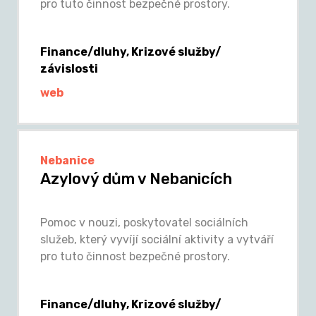
pro tuto činnost bezpečné prostory.
Finance/dluhy, Krizové služby/
závislosti
web
Nebanice
Azylový dům v Nebanicích
Pomoc v nouzi, poskytovatel sociálních
služeb, který vyvíjí sociální aktivity a vytváří
pro tuto činnost bezpečné prostory.
Finance/dluhy, Krizové služby/