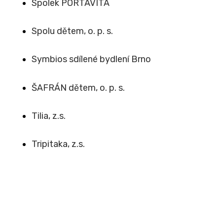
Spolek PORTAVITA
Spolu dětem, o. p. s.
Symbios sdílené bydlení Brno
ŠAFRÁN dětem, o. p. s.
Tilia, z.s.
Tripitaka, z.s.