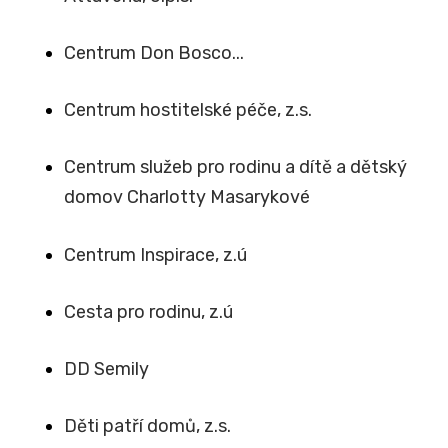
Centrum Don Bosco...
Centrum hostitelské péče, z.s.
Centrum služeb pro rodinu a dítě a dětský
domov Charlotty Masarykové
Centrum Inspirace, z.ú
Cesta pro rodinu, z.ú
DD Semily
Děti patří domů, z.s.