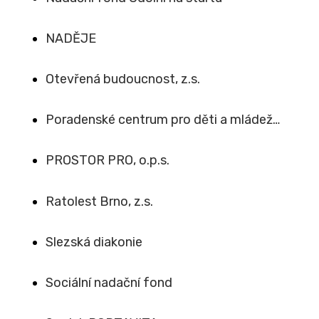
NADĚJE
Otevřená budoucnost, z.s.
Poradenské centrum pro děti a mládež…
PROSTOR PRO, o.p.s.
Ratolest Brno, z.s.
Slezská diakonie
Sociální nadační fond