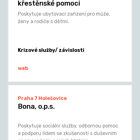
křestěnské pomoci
Poskytuje ubytovací zařízení pro může,
ženy a rodiče s dětmi.
Krizové služby/ závislosti
web
Praha 7 Holešovice
Bona, o.p.s.
Poskytuje sociální služby, odbornou pomoc
a podporu lidem se zkušeností s duševním