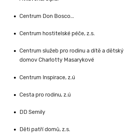
Centrum Don Bosco...
Centrum hostitelské péče, z.s.
Centrum služeb pro rodinu a dítě a dětský
domov Charlotty Masarykové
Centrum Inspirace, z.ú
Cesta pro rodinu, z.ú
DD Semily
Děti patří domů, z.s.