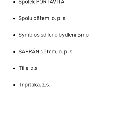
Spolek PORTAVITA
Spolu dětem, o. p. s.
Symbios sdílené bydlení Brno
ŠAFRÁN dětem, o. p. s.
Tilia, z.s.
Tripitaka, z.s.