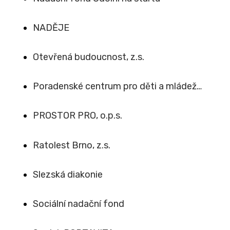
NADĚJE
Otevřená budoucnost, z.s.
Poradenské centrum pro děti a mládež…
PROSTOR PRO, o.p.s.
Ratolest Brno, z.s.
Slezská diakonie
Sociální nadační fond