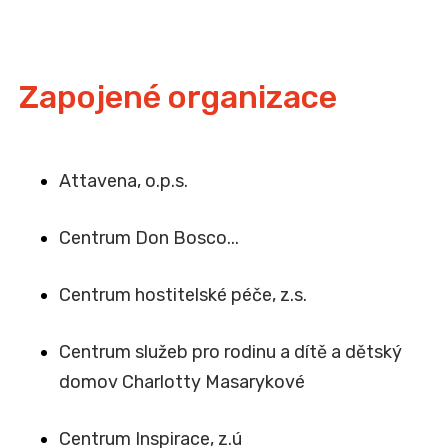
Zapojené organizace
Attavena, o.p.s.
Centrum Don Bosco...
Centrum hostitelské péče, z.s.
Centrum služeb pro rodinu a dítě a dětský
domov Charlotty Masarykové
Centrum Inspirace, z.ú