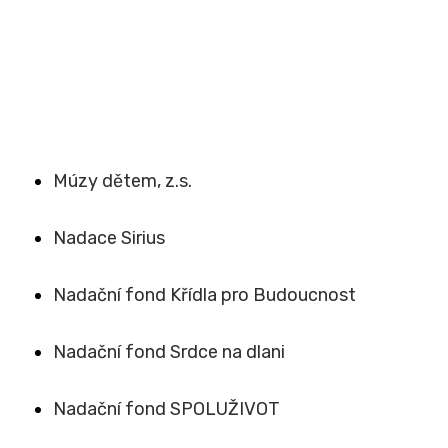
Múzy dětem, z.s.
Nadace Sirius
Nadační fond Křídla pro Budoucnost
Nadační fond Srdce na dlani
Nadační fond SPOLUŽIVOT