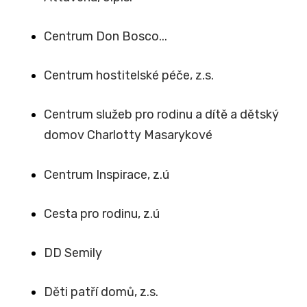
Centrum Don Bosco...
Centrum hostitelské péče, z.s.
Centrum služeb pro rodinu a dítě a dětský
domov Charlotty Masarykové
Centrum Inspirace, z.ú
Cesta pro rodinu, z.ú
DD Semily
Děti patří domů, z.s.