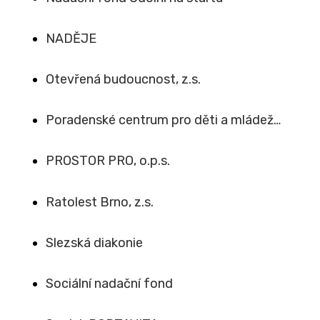
NADĚJE
Otevřená budoucnost, z.s.
Poradenské centrum pro děti a mládež…
PROSTOR PRO, o.p.s.
Ratolest Brno, z.s.
Slezská diakonie
Sociální nadační fond