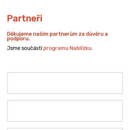
Partneři
Děkujeme našim partnerům za důvěru a
podporu.
Jsme součástí
programu Nablízku
.