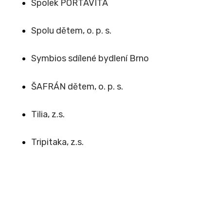
Spolek PORTAVITA
Spolu dětem, o. p. s.
Symbios sdílené bydlení Brno
ŠAFRÁN dětem, o. p. s.
Tilia, z.s.
Tripitaka, z.s.