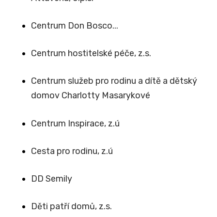
Centrum Don Bosco...
Centrum hostitelské péče, z.s.
Centrum služeb pro rodinu a dítě a dětský
domov Charlotty Masarykové
Centrum Inspirace, z.ú
Cesta pro rodinu, z.ú
DD Semily
Děti patří domů, z.s.