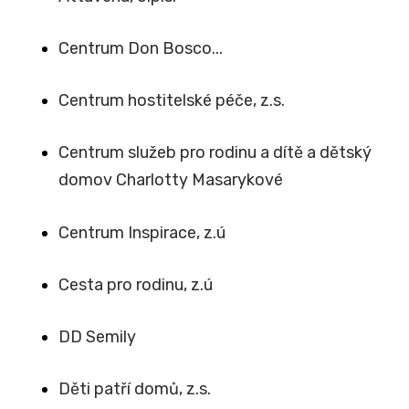
Centrum Don Bosco...
Centrum hostitelské péče, z.s.
Centrum služeb pro rodinu a dítě a dětský
domov Charlotty Masarykové
Centrum Inspirace, z.ú
Cesta pro rodinu, z.ú
DD Semily
Děti patří domů, z.s.