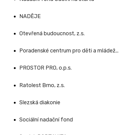
NADĚJE
Otevřená budoucnost, z.s.
Poradenské centrum pro děti a mládež…
PROSTOR PRO, o.p.s.
Ratolest Brno, z.s.
Slezská diakonie
Sociální nadační fond