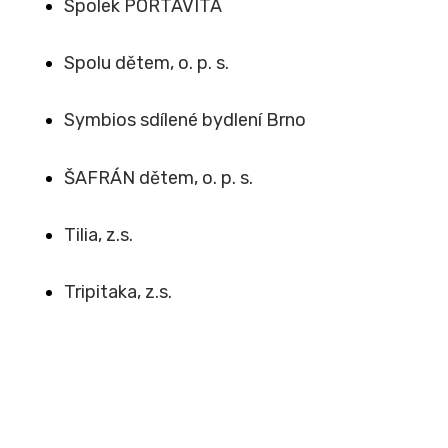
Spolek PORTAVITA
Spolu dětem, o. p. s.
Symbios sdílené bydlení Brno
ŠAFRÁN dětem, o. p. s.
Tilia, z.s.
Tripitaka, z.s.