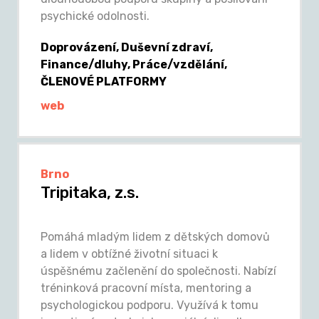
psychické odolnosti.
Doprovázení, Duševní zdraví,
Finance/dluhy, Práce/vzdělání,
ČLENOVÉ PLATFORMY
web
Brno
Tripitaka, z.s.
Pomáhá mladým lidem z dětských domovů
a lidem v obtížné životní situaci k
úspěšnému začlenění do společnosti. Nabízí
tréninková pracovní místa, mentoring a
psychologickou podporu. Využívá k tomu