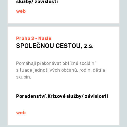
služby/ závislosti
web
Praha 2 - Nusle
SPOLEČNOU CESTOU, z.s.
Pomáhají překonávat obtížné sociální
situace jednotlivých občanů, rodin, dětí a
skupin.
Poradenství, Krizové služby/ závislosti
web