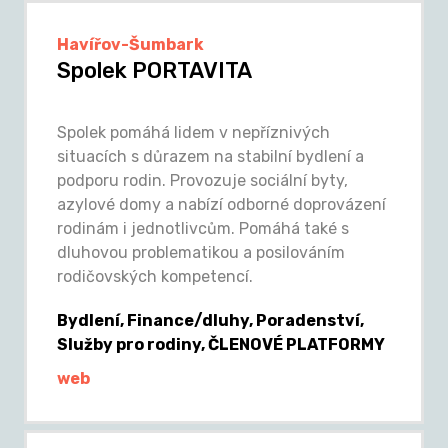
Havířov-Šumbark
Spolek PORTAVITA
Spolek pomáhá lidem v nepříznivých
situacích s důrazem na stabilní bydlení a
podporu rodin. Provozuje sociální byty,
azylové domy a nabízí odborné doprovázení
rodinám i jednotlivcům. Pomáhá také s
dluhovou problematikou a posilováním
rodičovských kompetencí.
Bydlení, Finance/dluhy, Poradenství,
Služby pro rodiny, ČLENOVÉ PLATFORMY
web