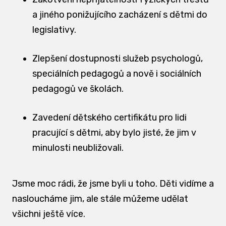
a jiného ponižujícího zacházení s dětmi do
legislativy.
Zlepšení dostupnosti služeb psychologů,
speciálních pedagogů a nově i sociálních
pedagogů ve školách.
Zavedení dětského certifikátu pro lidi
pracující s dětmi, aby bylo jisté, že jim v
minulosti neubližovali.
Jsme moc rádi, že jsme byli u toho. Děti vidíme a
nasloucháme jim, ale stále můžeme udělat
všichni ještě více.