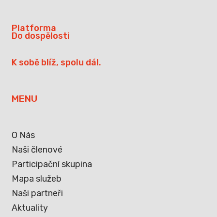
Platforma
Do dospělosti
K sobě blíž, spolu dál.
MENU
O Nás
Naši členové
Participační skupina
Mapa služeb
Naši partneři
Aktuality