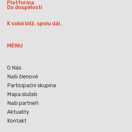
Platforma
Do dospělosti
K sobě blíž, spolu dál.
MENU
O Nás
Naši členové
Participační skupina
Mapa služeb
Naši partneři
Aktuality
Kontakt