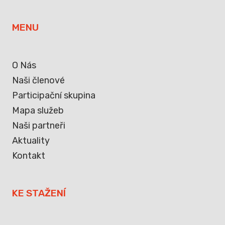
MENU
O Nás
Naši členové
Participační skupina
Mapa služeb
Naši partneři
Aktuality
Kontakt
KE STAŽENÍ