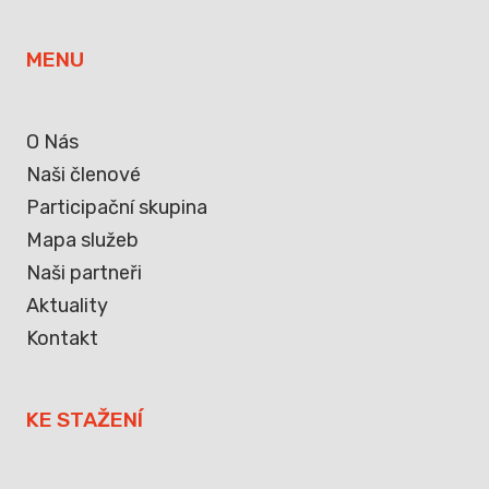
MENU
O Nás
Naši členové
Participační skupina
Mapa služeb
Naši partneři
Aktuality
Kontakt
KE STAŽENÍ