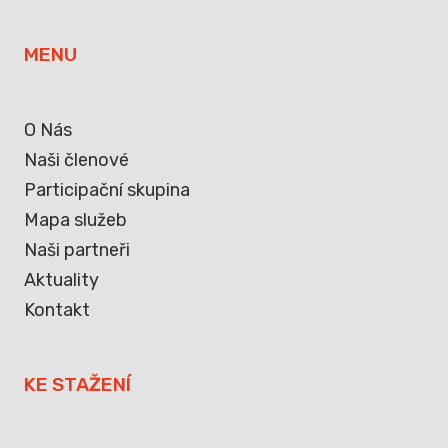
MENU
O Nás
Naši členové
Participační skupina
Mapa služeb
Naši partneři
Aktuality
Kontakt
KE STAŽENÍ