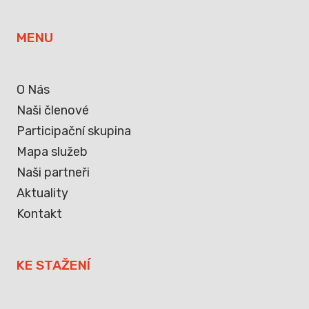
MENU
O Nás
Naši členové
Participační skupina
Mapa služeb
Naši partneři
Aktuality
Kontakt
KE STAŽENÍ