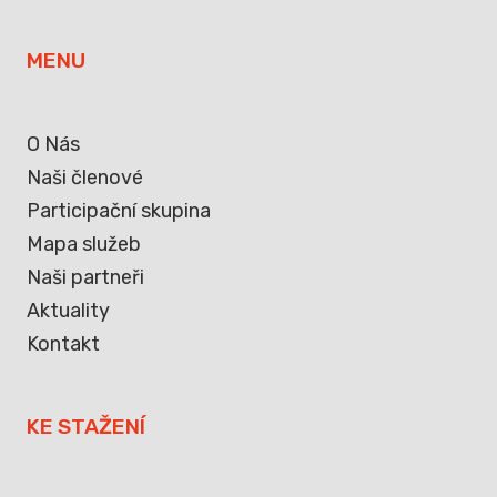
MENU
O Nás
Naši členové
Participační skupina
Mapa služeb
Naši partneři
Aktuality
Kontakt
KE STAŽENÍ