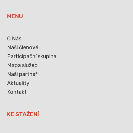
MENU
O Nás
Naši členové
Participační skupina
Mapa služeb
Naši partneři
Aktuality
Kontakt
KE STAŽENÍ