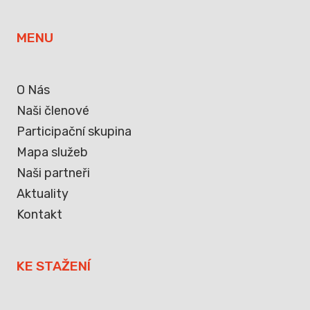
MENU
O Nás
Naši členové
Participační skupina
Mapa služeb
Naši partneři
Aktuality
Kontakt
KE STAŽENÍ