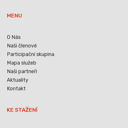
MENU
O Nás
Naši členové
Participační skupina
Mapa služeb
Naši partneři
Aktuality
Kontakt
KE STAŽENÍ