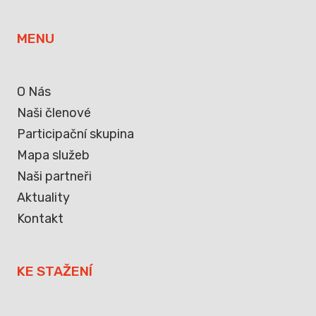
MENU
O Nás
Naši členové
Participační skupina
Mapa služeb
Naši partneři
Aktuality
Kontakt
KE STAŽENÍ