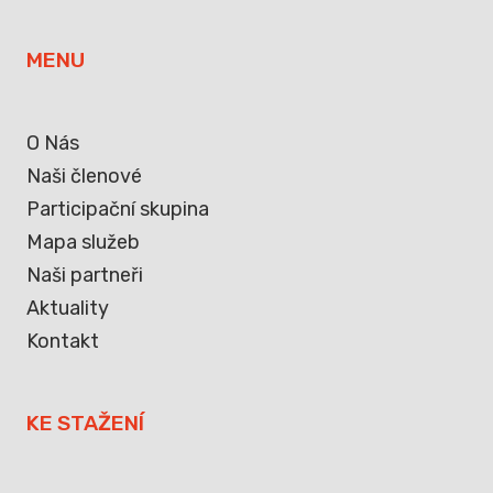
MENU
O Nás
Naši členové
Participační skupina
Mapa služeb
Naši partneři
Aktuality
Kontakt
KE STAŽENÍ