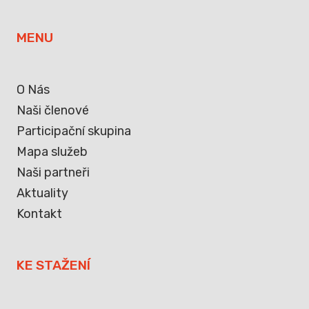
MENU
O Nás
Naši členové
Participační skupina
Mapa služeb
Naši partneři
Aktuality
Kontakt
KE STAŽENÍ