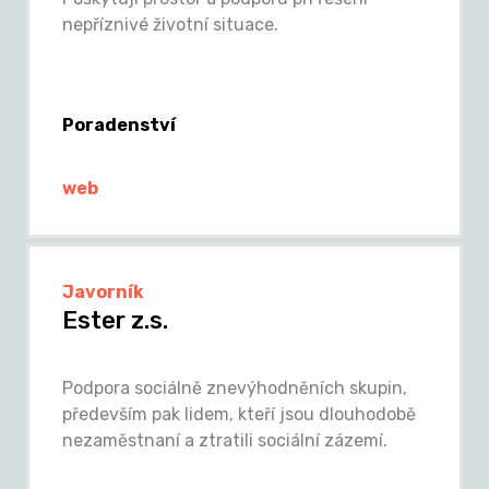
nepříznivé životní situace.
Poradenství
web
Javorník
Ester z.s.
Podpora sociálně znevýhodněních skupin,
především pak lidem, kteří jsou dlouhodobě
nezaměstnaní a ztratili sociální zázemí.