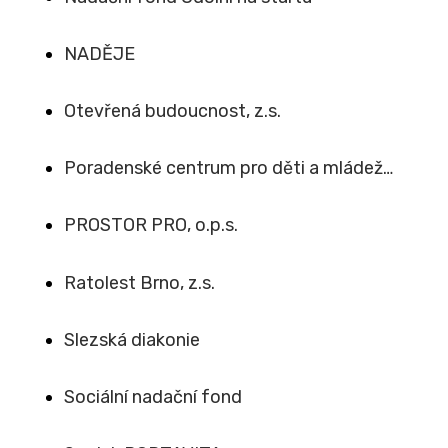
NADĚJE
Otevřená budoucnost, z.s.
Poradenské centrum pro děti a mládež…
PROSTOR PRO, o.p.s.
Ratolest Brno, z.s.
Slezská diakonie
Sociální nadační fond