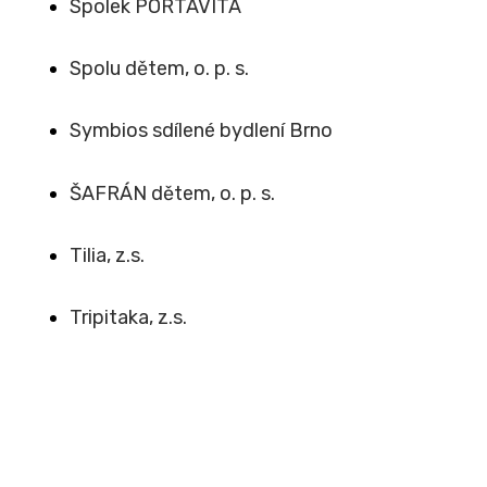
Spolek PORTAVITA
Spolu dětem, o. p. s.
Symbios sdílené bydlení Brno
ŠAFRÁN dětem, o. p. s.
Tilia, z.s.
Tripitaka, z.s.