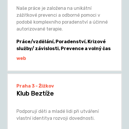
Naše práce je založena na unikátní
zážitkové prevenci a odborné pomoci v
podobě komplexního poradenství a účinné
autorizované terapie.
Práce/vzdělání, Poradenství, Krizové
služby/ závislosti, Prevence a volný čas
web
Praha 3 - Žižkov
Klub Beztíže
Podporují děti a mladé lidi při utváření
vlastní identitya rozvoji dovednosti.