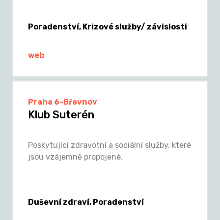
Poradenství, Krizové služby/ závislosti
web
Praha 6-Břevnov
Klub Suterén
Poskytující zdravotní a sociální služby, které
jsou vzájemně propojené.
Duševní zdraví, Poradenství