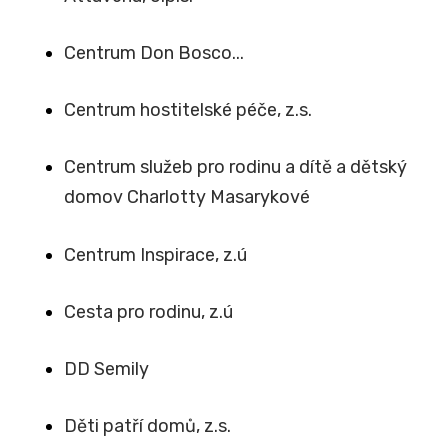
Centrum Don Bosco...
Centrum hostitelské péče, z.s.
Centrum služeb pro rodinu a dítě a dětský
domov Charlotty Masarykové
Centrum Inspirace, z.ú
Cesta pro rodinu, z.ú
DD Semily
Děti patří domů, z.s.