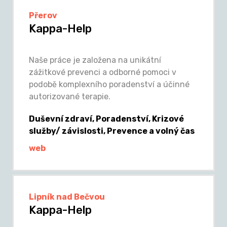
Přerov
Kappa-Help
Naše práce je založena na unikátní
zážitkové prevenci a odborné pomoci v
podobě komplexního poradenství a účinné
autorizované terapie.
Duševní zdraví, Poradenství, Krizové
služby/ závislosti, Prevence a volný čas
web
Lipník nad Bečvou
Kappa-Help